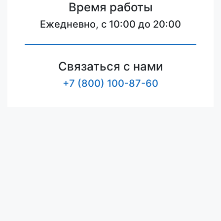
Время работы
Ежедневно, с 10:00 до 20:00
Связаться с нами
+7 (800) 100-87-60