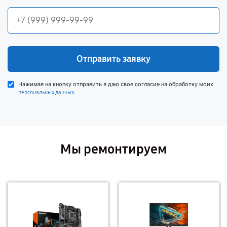
Отправить заявку
Нажимая на кнопку отправить я даю свое согласие на обработку моих
.
персональных данных
Мы ремонтируем