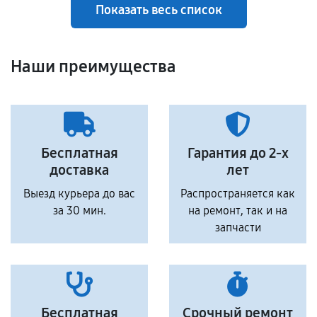
Показать весь список
Наши преимущества
Бесплатная
Гарантия до 2-х
доставка
лет
Выезд курьера до вас
Распространяется как
за 30 мин.
на ремонт, так и на
запчасти
Бесплатная
Срочный ремонт