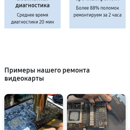
диагностика
Более 88% поломок
Среднее время
ремонтируем за 2 часа
диагностики 20 мин
Примеры нашего ремонта
видеокарты