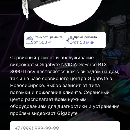
Стоимость ремонта
Время ремонта
от 500 ₽
от 50 мин
Сервисный ремонт и обслуживание
видеокарты Gigabyte NVIDIA GeForce RTX
3090TI осуществляется как с выездом на дом,
так и на базе сервисного центра Gigabyte в
Новосибирске. Выбор зависит от типа
поломки и пожелания клиента. Сервисный
центр располагает всем нужным
оборудованием для диагностики и устранения
проблем видеокарт Gigabyte.