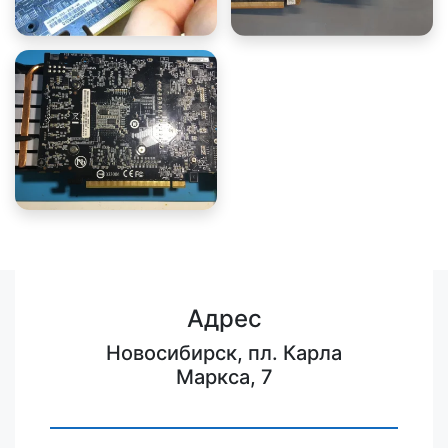
Адрес
Новосибирск, пл. Карла
Маркса, 7