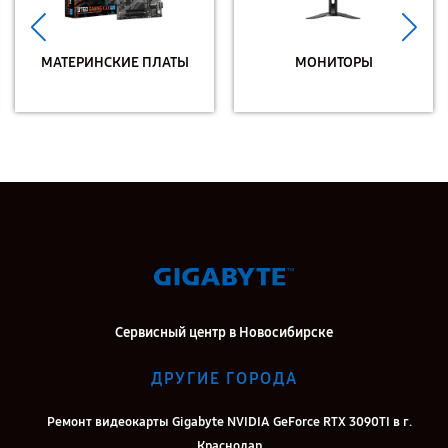
МАТЕРИНСКИЕ ПЛАТЫ
МОНИТОРЫ
Сервисный центр в Новосибирске
ДРУГИЕ ГОРОДА
Ремонт видеокарты Gigabyte NVIDIA GeForce RTX 3090TI в г.
Краснодар