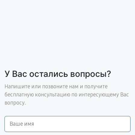
У Вас остались вопросы?
Напишите или позвоните нам и получите
бесплатную консультацию по интересующему Вас
вопросу.