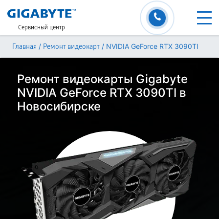
Сервисный центр
/
/
NVIDIA GeForce RTX 3090TI
Главная
Ремонт видеокарт
Ремонт видеокарты Gigabyte
NVIDIA GeForce RTX 3090TI в
Новосибирске