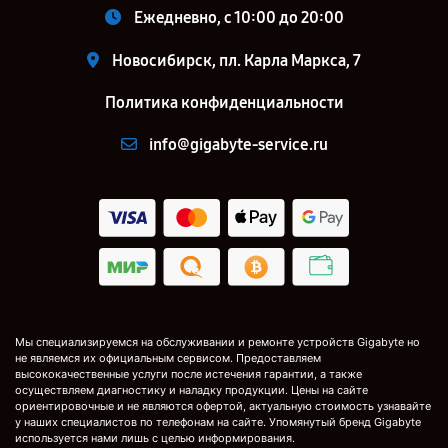
Ежедневно, с 10:00 до 20:00
Новосибирск, пл. Карла Маркса, 7
Политика конфиденциальности
info@gigabyte-service.ru
Мы специализируемся на обслуживании и ремонте устройств Gigabyte но
не являемся их официальным сервисом. Предоставляем
высококачественные услуги после истечения гарантии, а также
осуществляем диагностику и наладку продукции. Цены на сайте
ориентировочные и не являются офертой, актуальную стоимость узнавайте
у наших специалистов по телефонам на сайте. Упомянутый бренд Gigabyte
используется нами лишь с целью информирования.