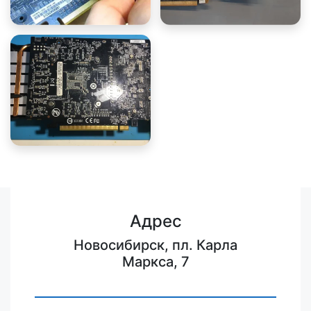
Адрес
Новосибирск, пл. Карла
Маркса, 7