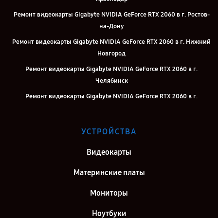
Ремонт видеокарты Gigabyte NVIDIA GeForce RTX 2060 в г. Ростов-
на-Дону
Ремонт видеокарты Gigabyte NVIDIA GeForce RTX 2060 в г. Нижний
Новгород
Ремонт видеокарты Gigabyte NVIDIA GeForce RTX 2060 в г.
Челябинск
Ремонт видеокарты Gigabyte NVIDIA GeForce RTX 2060 в г.
Екатеринбург
Ремонт видеокарты Gigabyte NVIDIA GeForce RTX 2060 в г. Казань
УСТРОЙСТВА
Ремонт видеокарты Gigabyte NVIDIA GeForce RTX 2060 в г.
Воронеж
Видеокарты
Ремонт видеокарты Gigabyte NVIDIA GeForce RTX 2060 в г. Саратов
Материнские платы
Ремонт видеокарты Gigabyte NVIDIA GeForce RTX 2060 в г. Самара
Мониторы
Ремонт видеокарты Gigabyte NVIDIA GeForce RTX 2060 в г. Киров
Ноутбуки
Ремонт видеокарты Gigabyte NVIDIA GeForce RTX 2060 в г. Москва