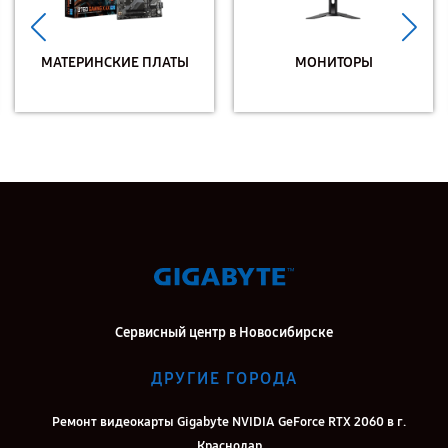
МАТЕРИНСКИЕ ПЛАТЫ
МОНИТОРЫ
Сервисный центр в Новосибирске
ДРУГИЕ ГОРОДА
Ремонт видеокарты Gigabyte NVIDIA GeForce RTX 2060 в г.
Краснодар