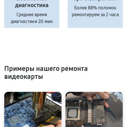
диагностика
Более 88% поломок
Среднее время
ремонтируем за 2 часа
диагностики 20 мин
Примеры нашего ремонта
видеокарты