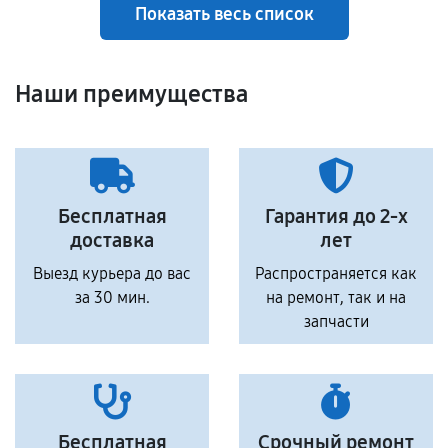
Показать весь список
Наши преимущества
Бесплатная
Гарантия до 2-х
доставка
лет
Выезд курьера до вас
Распространяется как
за 30 мин.
на ремонт, так и на
запчасти
Бесплатная
Срочный ремонт