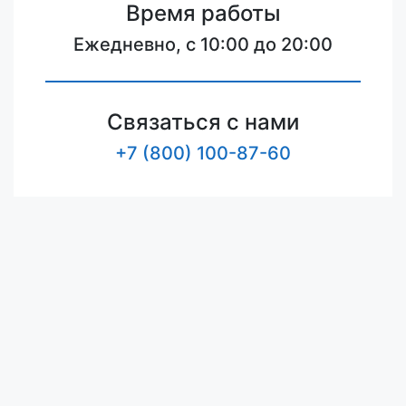
Время работы
Ежедневно, с 10:00 до 20:00
Связаться с нами
+7 (800) 100-87-60