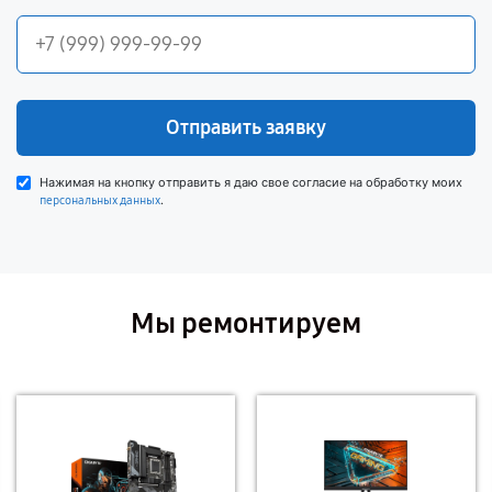
Отправить заявку
Нажимая на кнопку отправить я даю свое согласие на обработку моих
.
персональных данных
Мы ремонтируем