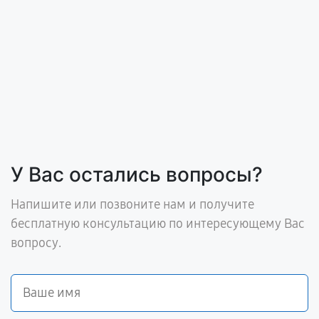
У Вас остались вопросы?
Напишите или позвоните нам и получите
бесплатную консультацию по интересующему Вас
вопросу.