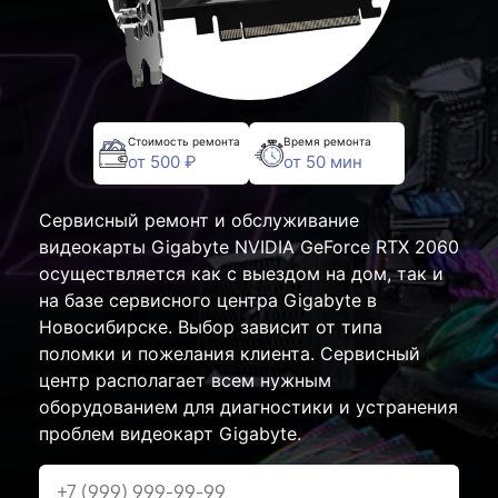
Стоимость ремонта
Время ремонта
от 500 ₽
от 50 мин
Сервисный ремонт и обслуживание
видеокарты Gigabyte NVIDIA GeForce RTX 2060
осуществляется как с выездом на дом, так и
на базе сервисного центра Gigabyte в
Новосибирске. Выбор зависит от типа
поломки и пожелания клиента. Сервисный
центр располагает всем нужным
оборудованием для диагностики и устранения
проблем видеокарт Gigabyte.