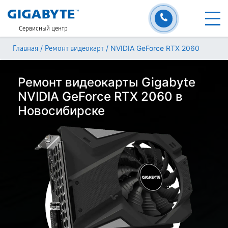
Сервисный центр
/
/
NVIDIA GeForce RTX 2060
Главная
Ремонт видеокарт
Ремонт видеокарты Gigabyte
NVIDIA GeForce RTX 2060 в
Новосибирске