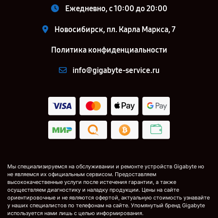
Ежедневно, с 10:00 до 20:00
Новосибирск, пл. Карла Маркса, 7
Политика конфиденциальности
info@gigabyte-service.ru
Мы специализируемся на обслуживании и ремонте устройств Gigabyte но
не являемся их официальным сервисом. Предоставляем
высококачественные услуги после истечения гарантии, а также
осуществляем диагностику и наладку продукции. Цены на сайте
ориентировочные и не являются офертой, актуальную стоимость узнавайте
у наших специалистов по телефонам на сайте. Упомянутый бренд Gigabyte
используется нами лишь с целью информирования.