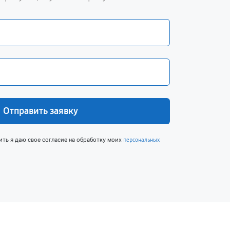
Отправить заявку
ить я даю свое согласие на обработку моих
персональных