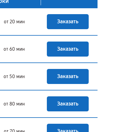
оки
Заказать
от 20 мин
Заказать
от 60 мин
Заказать
от 50 мин
Заказать
от 80 мин
Заказать
от 70 мин