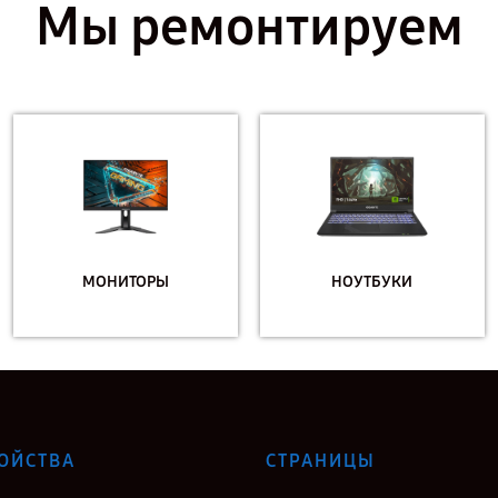
Мы ремонтируем
МОНИТОРЫ
НОУТБУКИ
ОЙСТВА
СТРАНИЦЫ