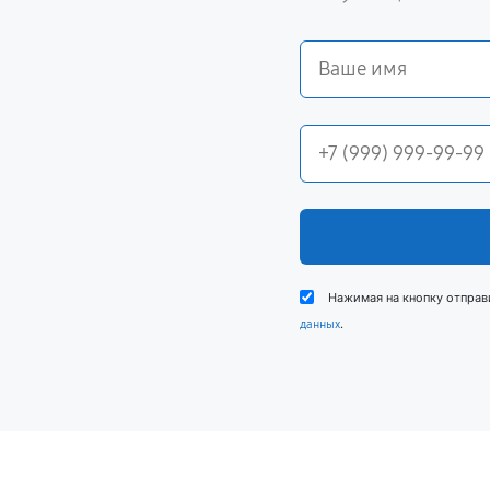
Нажимая на кнопку отправ
.
данных