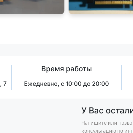
Время работы
, 7
Ежедневно, с 10:00 до 20:00
У Вас остал
Напишите или позво
консультацию по ин