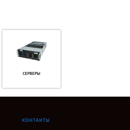
СЕРВЕРЫ
КОНТАКТЫ