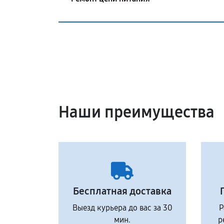
Наши преимущества
Бесплатная доставка
Выезд курьера до вас за 30
Р
мин.
р