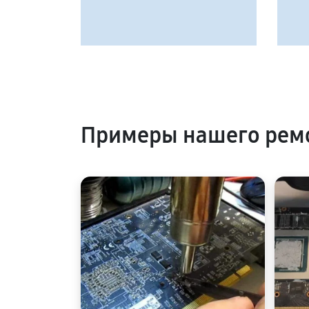
Примеры нашего рем