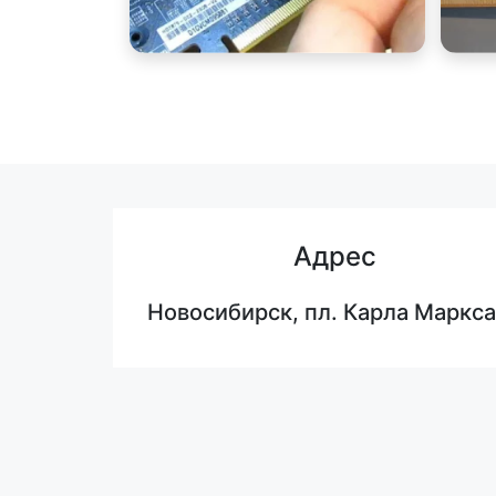
Адрес
Новосибирск, пл. Карла Маркса