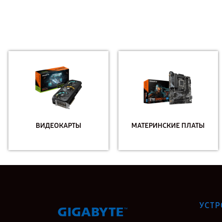
ВИДЕОКАРТЫ
МАТЕРИНСКИЕ ПЛАТЫ
УСТР