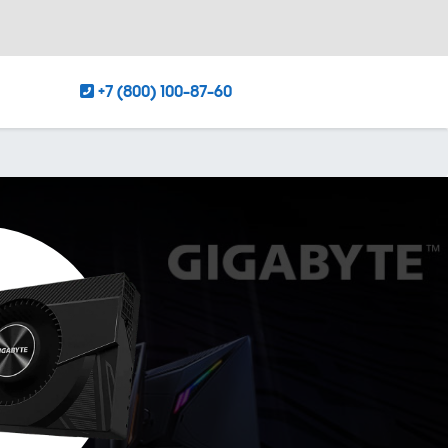
+7 (800) 100-87-60