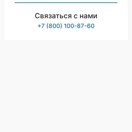
Связаться с нами
+7 (800) 100-87-60