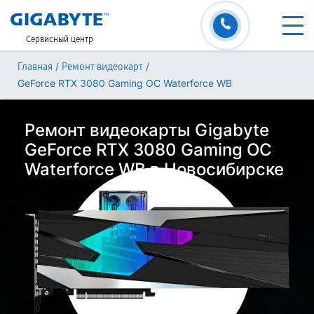
Сервисный центр
/
/
Главная
Ремонт видеокарт
GeForce RTX 3080 Gaming OC Waterforce WB
Ремонт видеокарты Gigabyte
GeForce RTX 3080 Gaming OC
Waterforce WB в Новосибирске