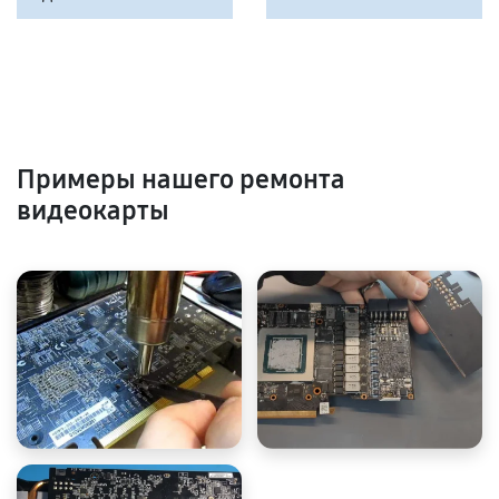
Примеры нашего ремонта
видеокарты