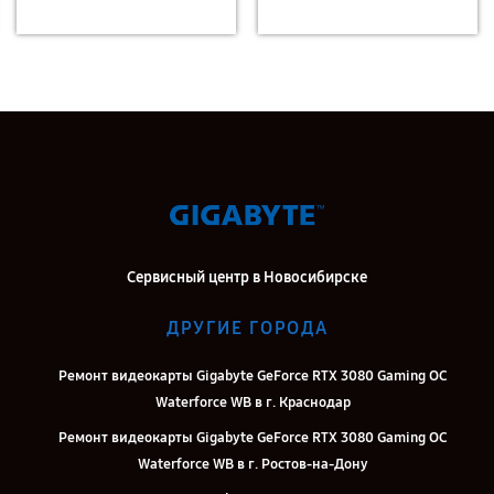
Сервисный центр в Новосибирске
ДРУГИЕ ГОРОДА
Ремонт видеокарты Gigabyte GeForce RTX 3080 Gaming OC
Waterforce WB в г. Краснодар
Ремонт видеокарты Gigabyte GeForce RTX 3080 Gaming OC
Waterforce WB в г. Ростов-на-Дону