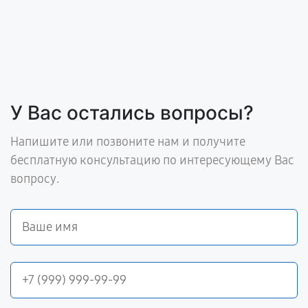
У Вас остались вопросы?
Напишите или позвоните нам и получите
бесплатную консультацию по интересующему Вас
вопросу.