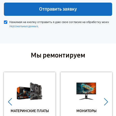
Отправить заявку
Нажимая на кнопку отправить я даю свое согласие на обработку моих
.
персональных данных
Мы ремонтируем
МАТЕРИНСКИЕ ПЛАТЫ
МОНИТОРЫ