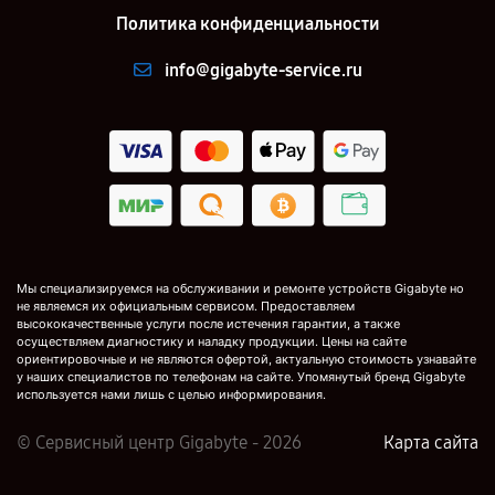
Политика конфиденциальности
info@gigabyte-service.ru
Мы специализируемся на обслуживании и ремонте устройств Gigabyte но
не являемся их официальным сервисом. Предоставляем
высококачественные услуги после истечения гарантии, а также
осуществляем диагностику и наладку продукции. Цены на сайте
ориентировочные и не являются офертой, актуальную стоимость узнавайте
у наших специалистов по телефонам на сайте. Упомянутый бренд Gigabyte
используется нами лишь с целью информирования.
© Сервисный центр Gigabyte - 2026
Карта сайта