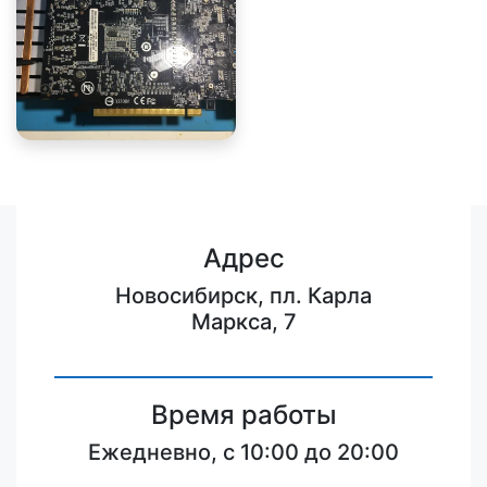
Адрес
Новосибирск, пл. Карла
Маркса, 7
Время работы
Ежедневно, с 10:00 до 20:00