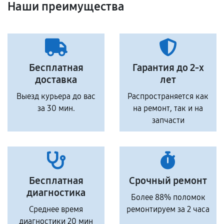
Наши преимущества
Бесплатная
Гарантия до 2-х
доставка
лет
Выезд курьера до вас
Распространяется как
за 30 мин.
на ремонт, так и на
запчасти
Бесплатная
Срочный ремонт
диагностика
Более 88% поломок
Среднее время
ремонтируем за 2 часа
диагностики 20 мин