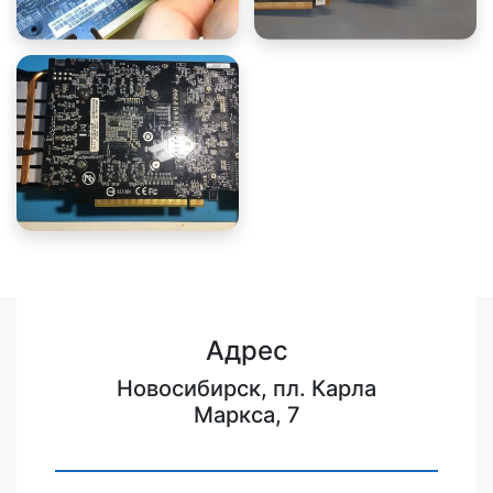
Адрес
Новосибирск, пл. Карла
Маркса, 7