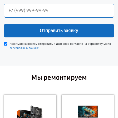
Отправить заявку
Нажимая на кнопку отправить я даю свое согласие на обработку моих
.
персональных данных
Мы ремонтируем