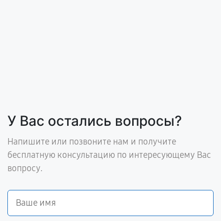
У Вас остались вопросы?
Напишите или позвоните нам и получите
бесплатную консультацию по интересующему Вас
вопросу.