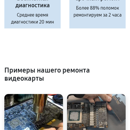
диагностика
Более 88% поломок
Среднее время
ремонтируем за 2 часа
диагностики 20 мин
Примеры нашего ремонта
видеокарты