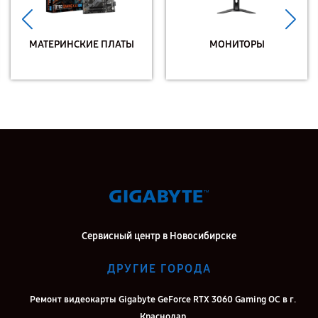
МАТЕРИНСКИЕ ПЛАТЫ
МОНИТОРЫ
Сервисный центр в Новосибирске
ДРУГИЕ ГОРОДА
Ремонт видеокарты Gigabyte GeForce RTX 3060 Gaming OC в г.
Краснодар