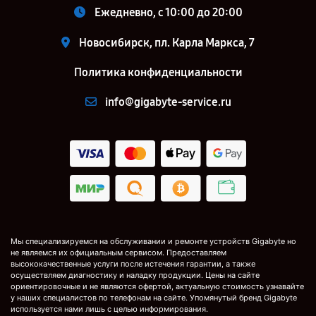
Ежедневно, с 10:00 до 20:00
Новосибирск, пл. Карла Маркса, 7
Политика конфиденциальности
info@gigabyte-service.ru
Мы специализируемся на обслуживании и ремонте устройств Gigabyte но
не являемся их официальным сервисом. Предоставляем
высококачественные услуги после истечения гарантии, а также
осуществляем диагностику и наладку продукции. Цены на сайте
ориентировочные и не являются офертой, актуальную стоимость узнавайте
у наших специалистов по телефонам на сайте. Упомянутый бренд Gigabyte
используется нами лишь с целью информирования.