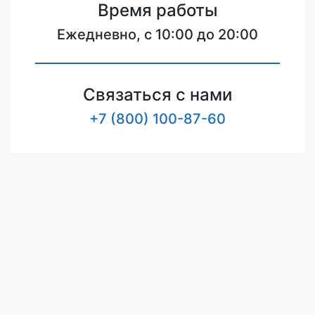
Время работы
Ежедневно, с 10:00 до 20:00
Связаться с нами
+7 (800) 100-87-60