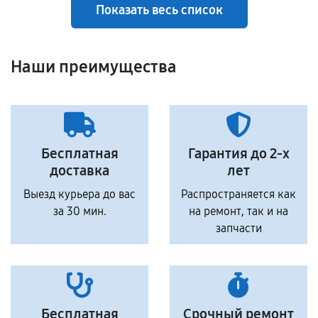
Показать весь список
Наши преимущества
Бесплатная
Гарантия до 2-х
доставка
лет
Выезд курьера до вас
Распространяется как
за 30 мин.
на ремонт, так и на
запчасти
Бесплатная
Срочный ремонт