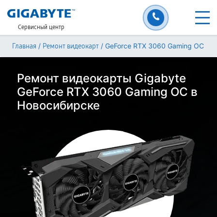
Сервисный центр
/
/
GeForce RTX 3060 Gaming OC
Главная
Ремонт видеокарт
Ремонт видеокарты Gigabyte
GeForce RTX 3060 Gaming OC в
Новосибирске