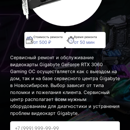
Стоимость ремонта
Время ремонта
от 500 ₽
от 50 мин
Сервисный ремонт и обслуживание
видеокарты Gigabyte GeForce RTX 3060
Gaming OC осуществляется как с выездом на
дом, так и на базе сервисного центра Gigabyte
в Новосибирске. Выбор зависит от типа
поломки и пожелания клиента. Сервисный
центр располагает всем нужным
оборудованием для диагностики и устранения
проблем видеокарт Gigabyte.