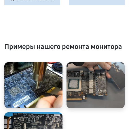
Примеры нашего ремонта монитора