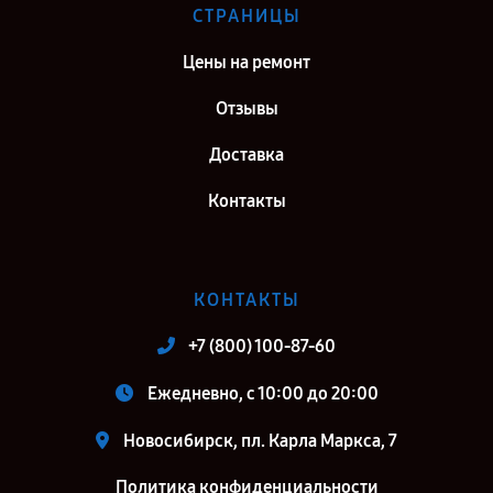
СТРАНИЦЫ
Цены на ремонт
Отзывы
Доставка
Контакты
КОНТАКТЫ
+7 (800) 100-87-60
Ежедневно, с 10:00 до 20:00
Новосибирск, пл. Карла Маркса, 7
Политика конфиденциальности