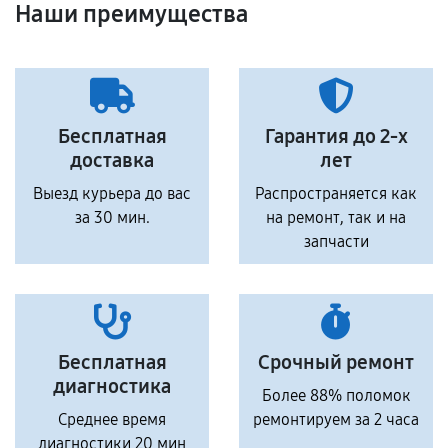
Наши преимущества
Бесплатная
Гарантия до 2-х
доставка
лет
Выезд курьера до вас
Распространяется как
за 30 мин.
на ремонт, так и на
запчасти
Бесплатная
Срочный ремонт
диагностика
Более 88% поломок
Среднее время
ремонтируем за 2 часа
диагностики 20 мин