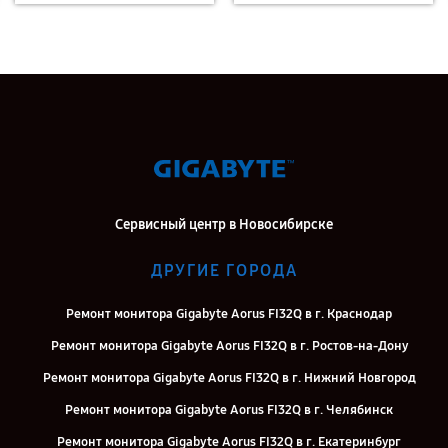
Сервисный центр в Новосибирске
ДРУГИЕ ГОРОДА
Ремонт монитора Gigabyte Aorus FI32Q в г. Краснодар
Ремонт монитора Gigabyte Aorus FI32Q в г. Ростов-на-Дону
Ремонт монитора Gigabyte Aorus FI32Q в г. Нижний Новгород
Ремонт монитора Gigabyte Aorus FI32Q в г. Челябинск
Ремонт монитора Gigabyte Aorus FI32Q в г. Екатеринбург