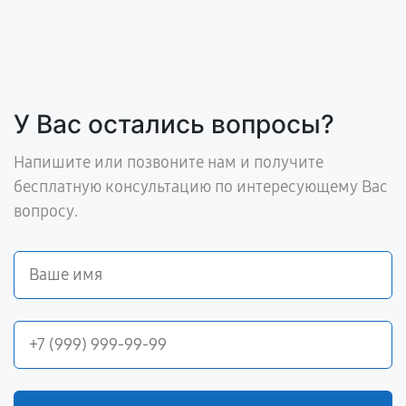
У Вас остались вопросы?
Напишите или позвоните нам и получите
бесплатную консультацию по интересующему Вас
вопросу.