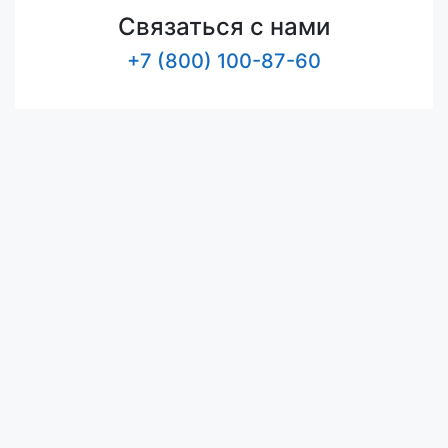
Связаться с нами
+7 (800) 100-87-60