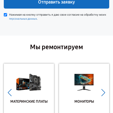
Отправить заявку
Нажимая на кнопку отправить я даю свое согласие на обработку моих
.
персональных данных
Мы ремонтируем
МАТЕРИНСКИЕ ПЛАТЫ
МОНИТОРЫ