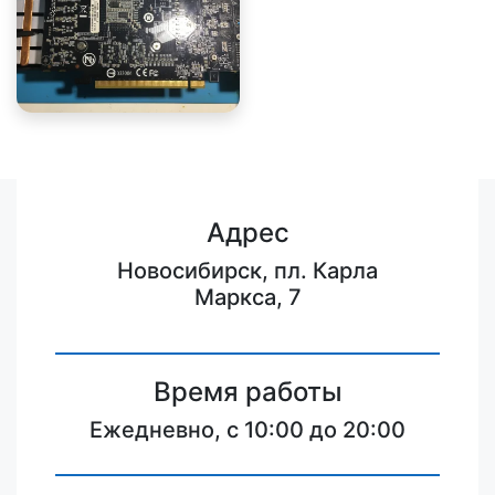
Адрес
Новосибирск, пл. Карла
Маркса, 7
Время работы
Ежедневно, с 10:00 до 20:00