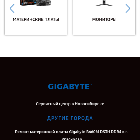
МАТЕРИНСКИЕ ПЛАТЫ
МОНИТОРЫ
Сервисный центр в Новосибирске
ДРУГИЕ ГОРОДА
Ремонт материнской платы Gigabyte B660M DS3H DDR4 в г.
Краснодар