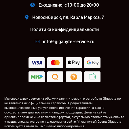
Ежедневно, с 10:00 до 20:00
Новосибирск, пл. Карла Маркса, 7
Политика конфиденциальности
info@gigabyte-service.ru
Мы специализируемся на обслуживании и ремонте устройств Gigabyte но
не являемся их официальным сервисом. Предоставляем
высококачественные услуги после истечения гарантии, а также
осуществляем диагностику и наладку продукции. Цены на сайте
ориентировочные и не являются офертой, актуальную стоимость узнавайте
у наших специалистов по телефонам на сайте. Упомянутый бренд Gigabyte
используется нами лишь с целью информирования.