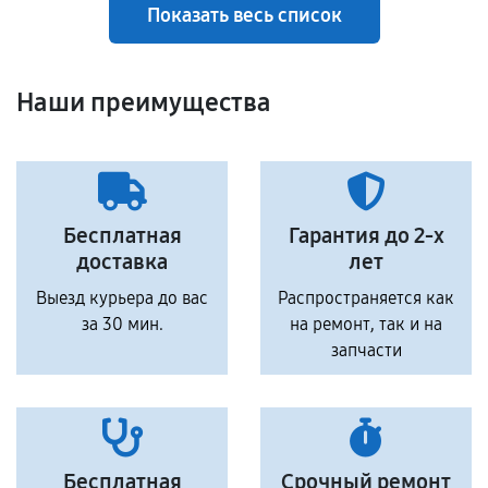
Показать весь список
Наши преимущества
Бесплатная
Гарантия до 2-х
доставка
лет
Выезд курьера до вас
Распространяется как
за 30 мин.
на ремонт, так и на
запчасти
Бесплатная
Срочный ремонт