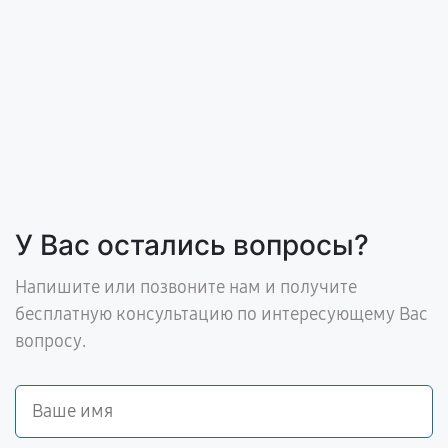
У Вас остались вопросы?
Напишите или позвоните нам и получите
бесплатную консультацию по интересующему Вас
вопросу.