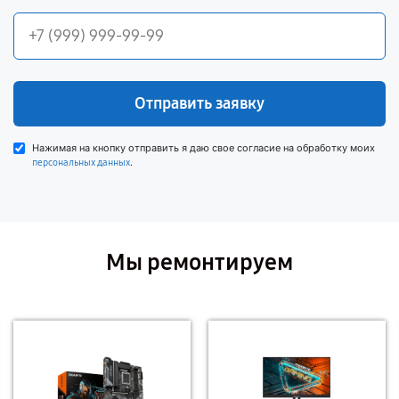
Отправить заявку
Нажимая на кнопку отправить я даю свое согласие на обработку моих
.
персональных данных
Мы ремонтируем