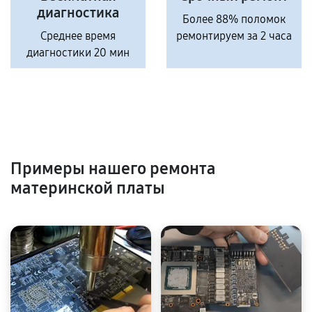
диагностика
Более 88% поломок
Среднее время
ремонтируем за 2 часа
диагностики 20 мин
Примеры нашего ремонта
материнской платы