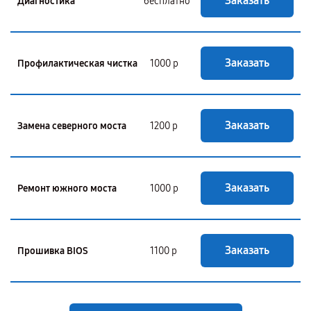
Заказать
Диагностика
бесплатно
Заказать
Профилактическая чистка
1000 р
Заказать
Замена северного моста
1200 р
Заказать
Ремонт южного моста
1000 р
Заказать
Прошивка BIOS
1100 р