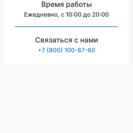
Время работы
Ежедневно, с 10:00 до 20:00
Связаться с нами
+7 (800) 100-87-60