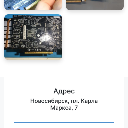
Адрес
Новосибирск, пл. Карла
Маркса, 7